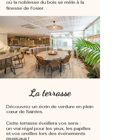
où la noblesse du bois se mêle à la
finesse de l'osier.
La terrasse
Découvrez un écrin de verdure en plein
cœur de Saintes.
Cette terrasse éveillera vos sens :
un vrai régal pour les yeux, les papilles
et vos oreilles lors des événements
musicaux !