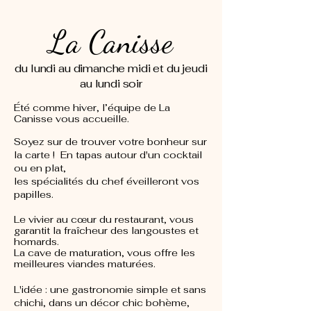
La Canisse
du lundi au dimanche midi et du jeudi
au lundi soir
Été
comme hiver, l’équipe de La
Canisse vous accueille.
Soyez sur de trouver votre bonheur sur
la carte ! En tapas autour d'un cocktail
ou en plat,
les spécialités du chef éveilleront vos
papilles.
Le vivier au cœur du restaurant, vous
garantit la fraîcheur des langoustes et
homards.
La cave de maturation, vous offre les
meilleures viandes maturées.
L'idée : une gastronomie simple et sans
chichi, dans un décor chic bohème,