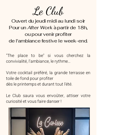
Le Club
Ouvert du jeudi midi au lundi soir
Pour un
After Work
à partir de 18h,
ou pour venir profiter
de l'ambiance festive le week-end.
"The place to be" si vous cherchez la
convivialité, l’ambiance, le rythme…
Votre cocktail préféré, la grande terrasse en
toile de fond pour profiter
dès le printemps
et durant tout l'été.
Le Club saura vous envoûter, attiser votre
curiosité et vous faire danser
!