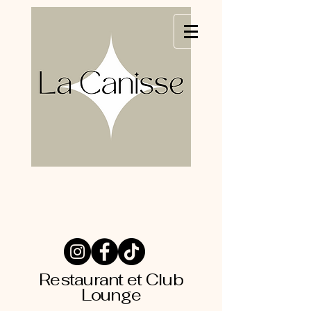
Restaurant et Club
Lounge