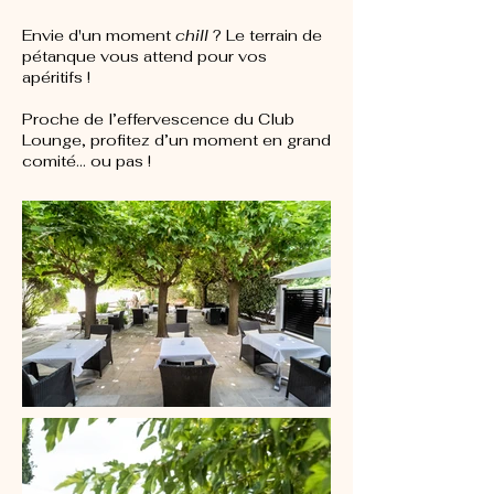
Envie d'un moment
chill
? Le terrain de
pétanque vous attend pour vos
apéritifs !
Proche de l’effervescence du Club
Lounge, profitez d’un moment en grand
comité… ou pas !